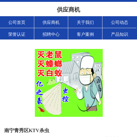
供应商机
公司首页
供应商机
关于我们
公司动态
荣誉认证
招聘中心
客户案例
产品知识
南宁青秀区KTV杀虫