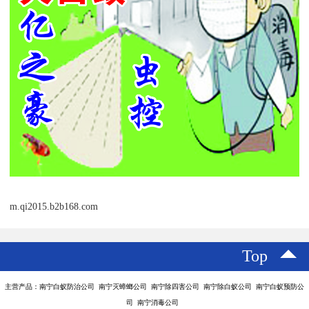
m.qi2015.b2b168.com
Top
主营产品：南宁白蚁防治公司 南宁灭蟑螂公司 南宁除四害公司 南宁除白蚁公司 南宁白蚁预防公
司 南宁消毒公司