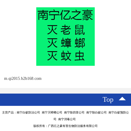
m.qi2015.b2b168.com
Top
主营产品：南宁白蚁防治公司 南宁灭蟑螂公司 南宁除四害公司 南宁除白蚁公司 南宁白蚁预防公
司 南宁消毒公司
版权所有：广西亿之豪有害生物防治服务有限公司