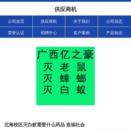
供应商机
公司首页
供应商机
关于我们
公司动态
荣誉认证
招聘中心
客户案例
产品知识
北海校区灭白蚁需要什么药品 造福社会