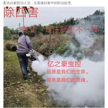
配合白蚁防治人员，全面做好家中的防治处理。