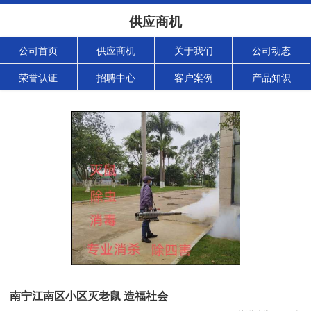
供应商机
公司首页
供应商机
关于我们
公司动态
荣誉认证
招聘中心
客户案例
产品知识
南宁江南区小区灭老鼠 造福社会