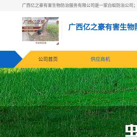
广西亿之豪有害生物
公司首页
供应商机