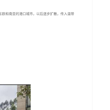
东欧和南亚的港口城市，以后逐步扩散，传入温带