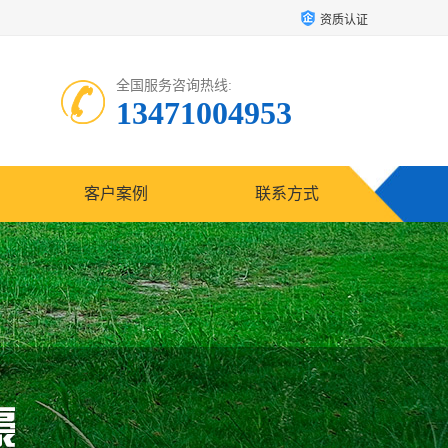
资质认证
全国服务咨询热线:
13471004953
客户案例
联系方式