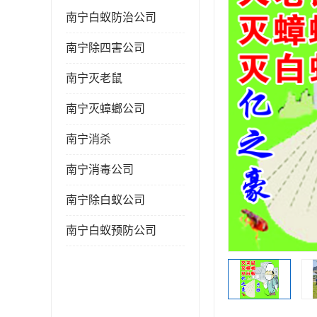
南宁白蚁防治公司
南宁除四害公司
南宁灭老鼠
南宁灭蟑螂公司
南宁消杀
南宁消毒公司
南宁除白蚁公司
南宁白蚁预防公司