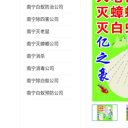
南宁白蚁防治公司
南宁除四害公司
南宁灭老鼠
南宁灭蟑螂公司
南宁消杀
南宁消毒公司
南宁除白蚁公司
南宁白蚁预防公司