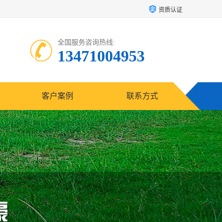
资质认证
全国服务咨询热线:
13471004953
客户案例
联系方式