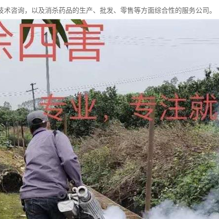
技术咨询，以及消杀药品的生产、批发、零售等方面综合性的服务公司。