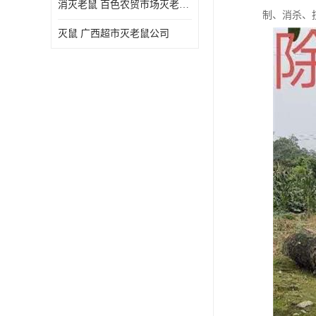
消灭老鼠 百色农贸市场灭老鼠公司
制、消杀、
灭鼠 广西超市灭老鼠公司