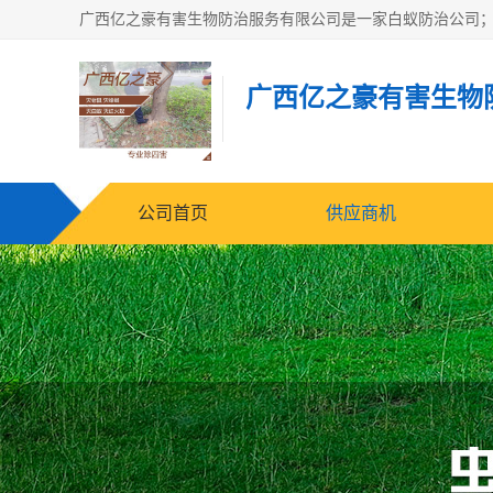
广西亿之豪有害生物
公司首页
供应商机