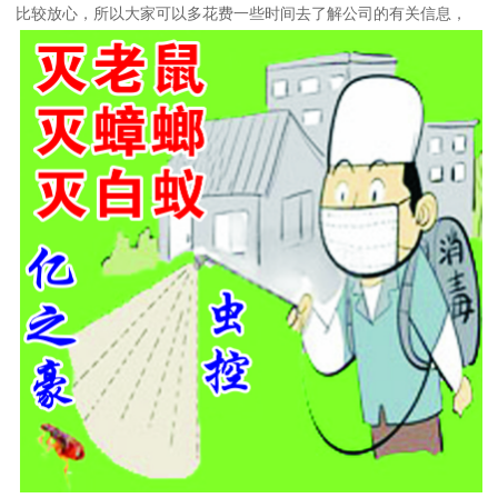
比较放心，所以大家可以多花费一些时间去了解公司的有关信息，