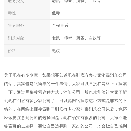
服务类别
老鼠、蟑螂、跳蚤、白蚁等
毒性
低毒
售后服务
全程售后
消杀对象
老鼠、蟑螂、跳蚤、白蚁等
价格
电议
关于现在有多少家，如果想要知道现在到底有多少家消毒消杀公司
的话，其实也是很简单的一件事情，大家可以直接在网络上面搜索
一下，通过网络搜索这种方式，消杀公司一般也就能够让大家了解
到现在到底有多少家公司了，可以说网络搜索这种方式是非常的不
错的，在网络上面搜索到了到底有多少家消毒消杀公司以后，也还
应该要注意到公司的选择问题，现在确实有很多的公司，大家不能
够盲目的去选择，要让自己选择到一家好的公司，才会让自己感到