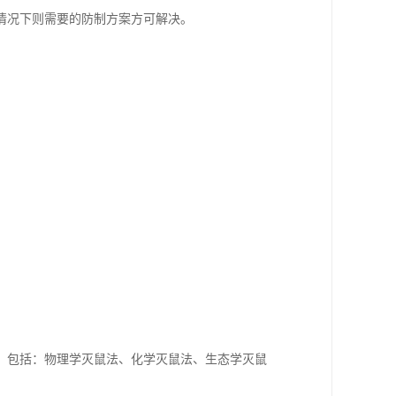
情况下则需要的防制方案方可解决。
。包括：物理学灭鼠法、化学灭鼠法、生态学灭鼠