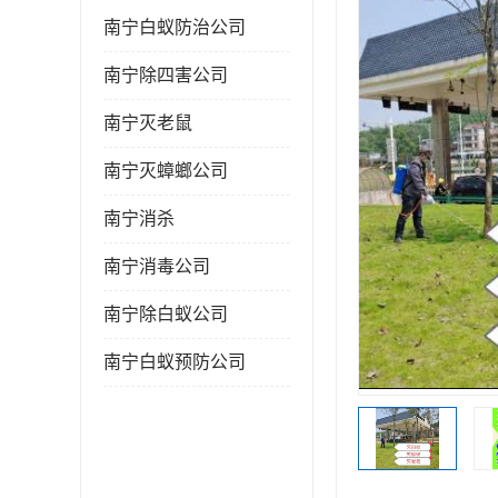
南宁白蚁防治公司
南宁除四害公司
南宁灭老鼠
南宁灭蟑螂公司
南宁消杀
南宁消毒公司
南宁除白蚁公司
南宁白蚁预防公司