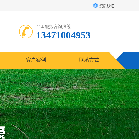
资质认证
全国服务咨询热线:
13471004953
客户案例
联系方式