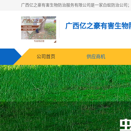
广西亿之豪有害生物
公司首页
供应商机