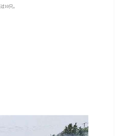
过10只。