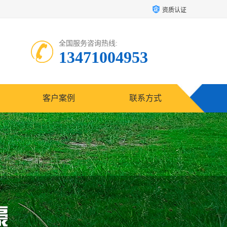
资质认证
全国服务咨询热线:
13471004953
客户案例
联系方式