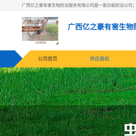
广西亿之豪有害生物
公司首页
供应商机