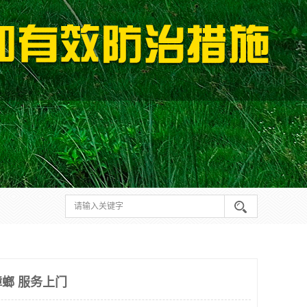
螂 服务上门