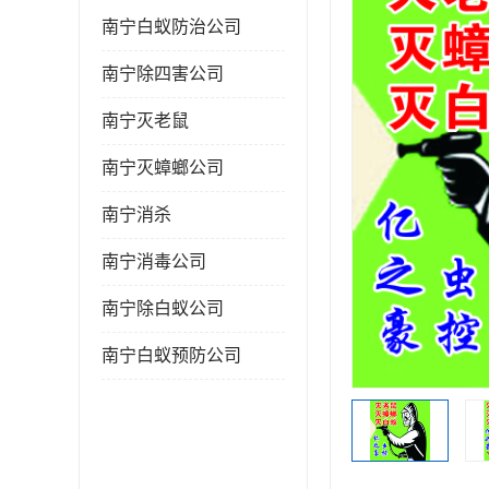
南宁白蚁防治公司
南宁除四害公司
南宁灭老鼠
南宁灭蟑螂公司
南宁消杀
南宁消毒公司
南宁除白蚁公司
南宁白蚁预防公司